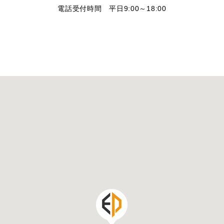
電話受付時間 平日9:00～18:00