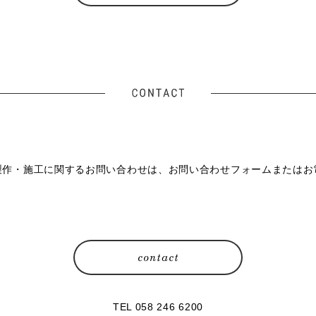
製作・施工に関するお問い合わせは、お問い合わせフォームまたはお
TEL 058 246 6200