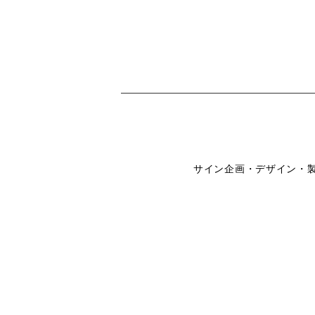
サイン企画・デザイン・