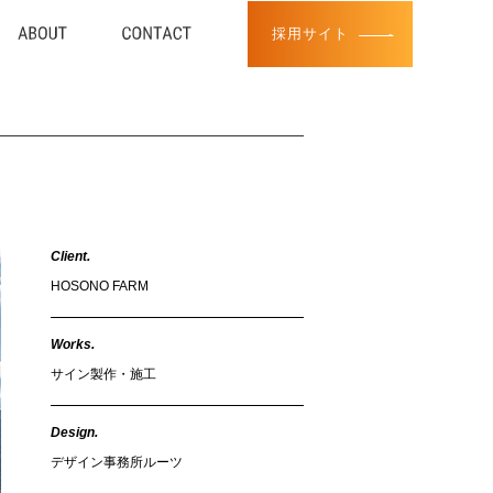
採用サイト
Client.
HOSONO FARM
Works.
サイン製作・施工
Design.
デザイン事務所ルーツ