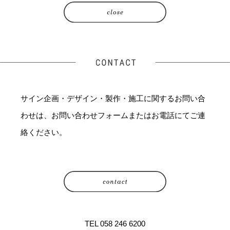
サイン企画・デザイン・製作・施工に関するお問い合
わせは、お問い合わせフォームまたはお電話にてご連
絡ください。
TEL 058 246 6200