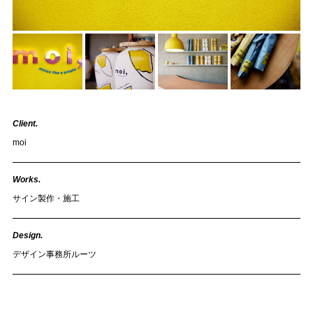
Client.
moi
Works.
サイン製作・施工
Design.
デザイン事務所ルーツ