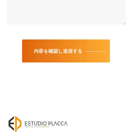
内容を確認し送信する