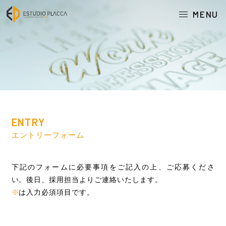
MENU
ENTRY
エントリーフォーム
下記のフォームに必要事項をご記入の上、ご応募くださ
い。後日、採用担当よりご連絡いたします。
※
は入力必須項目です。