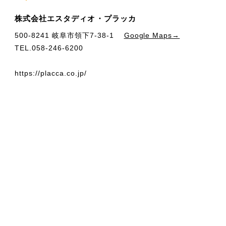
株式会社エスタディオ・プラッカ
500-8241 岐阜市領下7-38-1
Google Maps→
TEL.058-246-6200
https://placca.co.jp/