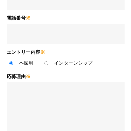
電話番号
※
エントリー内容
※
本採用
インターンシップ
応募理由
※