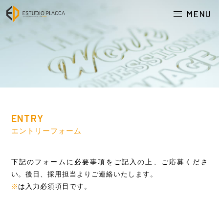
MENU
ENTRY
エントリーフォーム
下記のフォームに必要事項をご記入の上、ご応募くださ
い。後日、採用担当よりご連絡いたします。
※
は入力必須項目です。