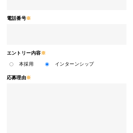
電話番号
※
エントリー内容
※
本採用
インターンシップ
応募理由
※