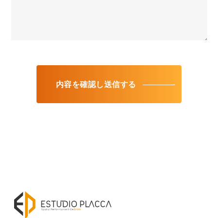
内容を確認し送信する