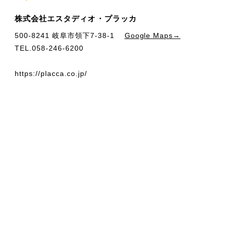
株式会社エスタディオ・プラッカ
500-8241 岐阜市領下7-38-1
Google Maps→
TEL.058-246-6200
https://placca.co.jp/