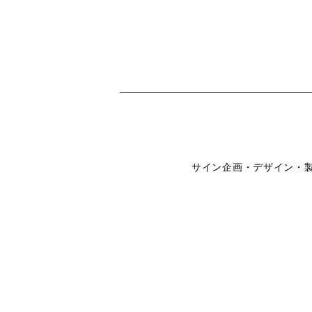
サイン企画・デザイン・