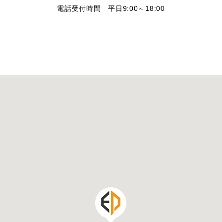
電話受付時間 平日9:00～18:00