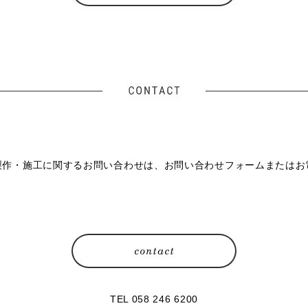
製作・施工に関するお問い合わせは、お問い合わせフォームまたはお
TEL 058 246 6200