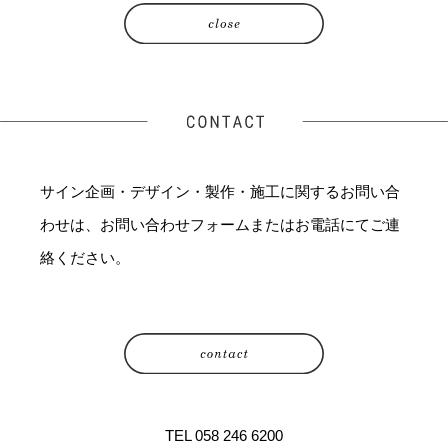
サイン企画・デザイン・製作・施工に関するお問い合
わせは、お問い合わせフォームまたはお電話にてご連
絡ください。
TEL 058 246 6200