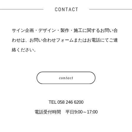
サイン企画・デザイン・製作・施工に関するお問い合
わせは、お問い合わせフォームまたはお電話にてご連
絡ください。
TEL 058 246 6200
電話受付時間 平日9:00～17:00