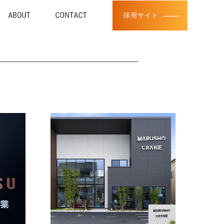
採用サイト