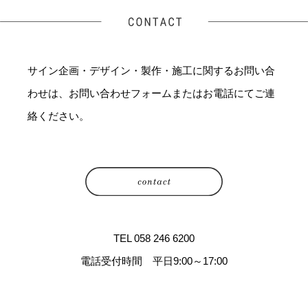
サイン企画・デザイン・製作・施工に関するお問い合
わせは、お問い合わせフォームまたはお電話にてご連
絡ください。
TEL 058 246 6200
電話受付時間 平日9:00～17:00