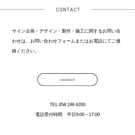
サイン企画・デザイン・製作・施工に関するお問い合
わせは、お問い合わせフォームまたはお電話にてご連
絡ください。
TEL 058 246 6200
電話受付時間 平日9:00～17:00